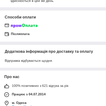
здійснюється в цей же день.
Способи оплати
Післяплата
Додаткова інформація про доставку та оплату
Відправка відбувається щодня.
Про нас
100% позитивних з 621 відгука за рік
Працює з 04.07.2014
м. Одеса