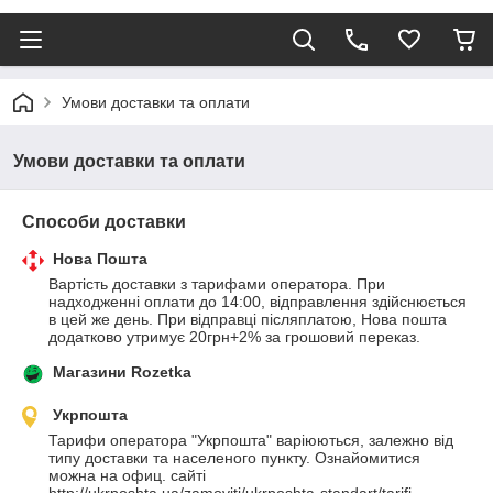
Умови доставки та оплати
Умови доставки та оплати
Способи доставки
Нова Пошта
Вартість доставки з тарифами оператора. При 
надходженні оплати до 14:00, відправлення здійснюється 
в цей же день. При відправці післяплатою, Нова пошта 
додатково утримує 20грн+2% за грошовий переказ.
Магазини Rozetka
Укрпошта
Тарифи оператора "Укрпошта" варіюються, залежно від 
типу доставки та населеного пункту. Ознайомитися 
можна на офиц. сайті 