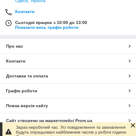
Одеса, Україна
Контакти
Сьогодні працює з 10:00 до 13:00
Показати весь графік роботи
Про нас
Контакти
Доставка та оплата
Графік роботи
Повна версія сайту
Сайт створено на маркетплейсі
Prom.ua
Зараз неробочий час. Усі повідомлення та замовлення
будуть опрацьовані найближчим часом у робочі години.
Політика конфіденційності