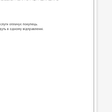
слуги оплачує покупець.
удуть в одному відправленні.