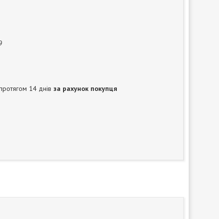
9
протягом 14 днів
за рахунок покупця