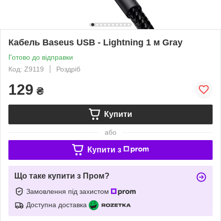
Кабель Baseus USB - Lightning 1 м Gray
Готово до відправки
Код: Z9119
Роздріб
129
₴
Купити
або
Купити з
Що таке купити з Пром?
Замовлення під захистом
Доступна доставка