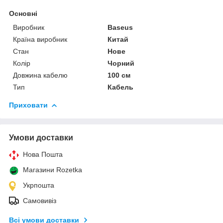
Основні
Виробник
Baseus
Країна виробник
Китай
Стан
Нове
Колір
Чорний
Довжина кабелю
100 см
Тип
Кабель
Приховати
Умови доставки
Нова Пошта
Магазини Rozetka
Укрпошта
Самовивіз
Всі умови доставки