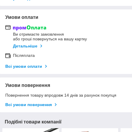
Умови оплати
Ви отримаєте замовлення
або гроші повернуться на вашу картку
Детальніше
Післяплата
Всі умови оплати
Умови повернення
Повернення товару впродовж 14 днів за рахунок покупця
Всі умови повернення
Подібні товари компанії