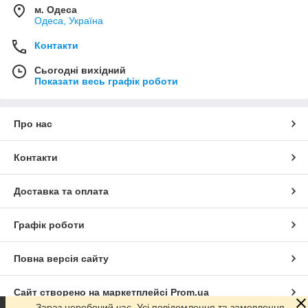
м. Одеса
Одеса, Україна
Контакти
Сьогодні вихідний
Показати весь графік роботи
Про нас
Контакти
Доставка та оплата
Графік роботи
Повна версія сайту
Сайт створено на маркетплейсі
Prom.ua
Зараз неробочий час. Усі повідомлення та замовлення