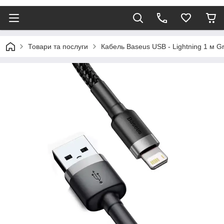
Товари та послуги
Кабель Baseus USB - Lightning 1 м G