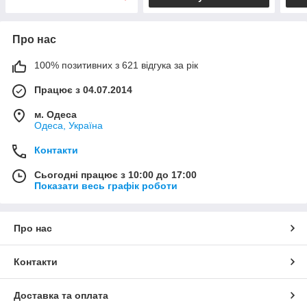
Про нас
100% позитивних з 621 відгука за рік
Працює з 04.07.2014
м. Одеса
Одеса, Україна
Контакти
Сьогодні працює з 10:00 до 17:00
Показати весь графік роботи
Про нас
Контакти
Доставка та оплата