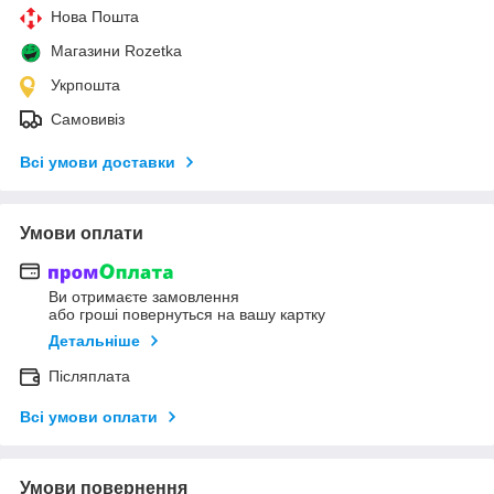
Нова Пошта
Магазини Rozetka
Укрпошта
Самовивіз
Всі умови доставки
Умови оплати
Ви отримаєте замовлення
або гроші повернуться на вашу картку
Детальніше
Післяплата
Всі умови оплати
Умови повернення