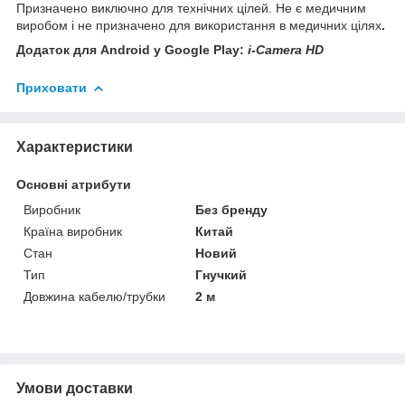
Призначено виключно для технічних цілей. Не є медичним
виробом і не призначено для використання в медичних цілях
.
Додаток для Android у Google Play:
i-Camera HD
Приховати
Характеристики
Основні атрибути
Виробник
Без бренду
Країна виробник
Китай
Стан
Новий
Тип
Гнучкий
Довжина кабелю/трубки
2 м
Умови доставки