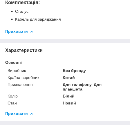
Комплектація:
Стилус
Кабель для заряджання
Приховати
Характеристики
Основні
Виробник
Без бренду
Країна виробник
Китай
Призначення
Для телефону, Для
планшета
Колір
Білий
Стан
Новий
Приховати