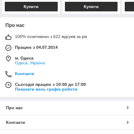
Купити
Купити
Про нас
100% позитивних з 622 відгуків за рік
Працює з 04.07.2014
м. Одеса
Одеса, Україна
Контакти
Сьогодні працює з 10:00 до 17:00
Показати весь графік роботи
Про нас
Контакти