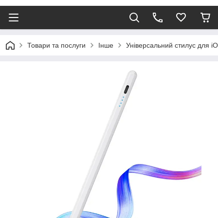
Товари та послуги
Інше
Універсальний стилус для iO