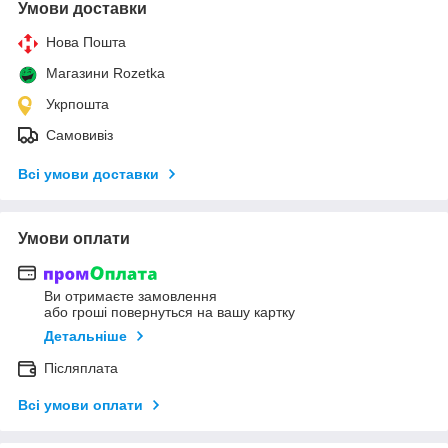
Умови доставки
Нова Пошта
Магазини Rozetka
Укрпошта
Самовивіз
Всі умови доставки
Умови оплати
Ви отримаєте замовлення
або гроші повернуться на вашу картку
Детальніше
Післяплата
Всі умови оплати