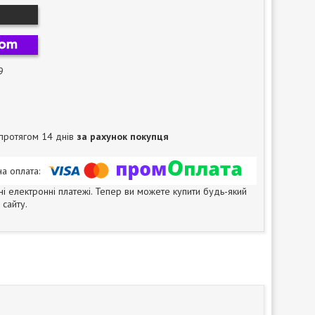
9
протягом 14 днів
за рахунок покупця
ні електронні платежі. Тепер ви можете купити будь-який
сайту.