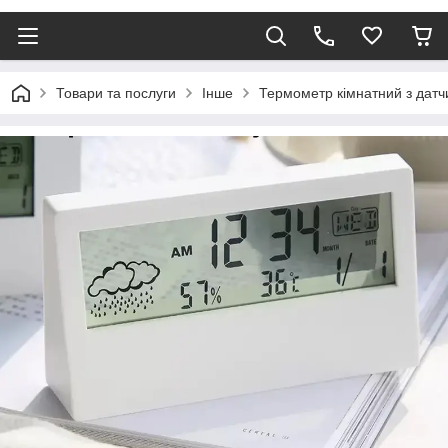
Товари та послуги
Інше
Термометр кімнатний з датчи