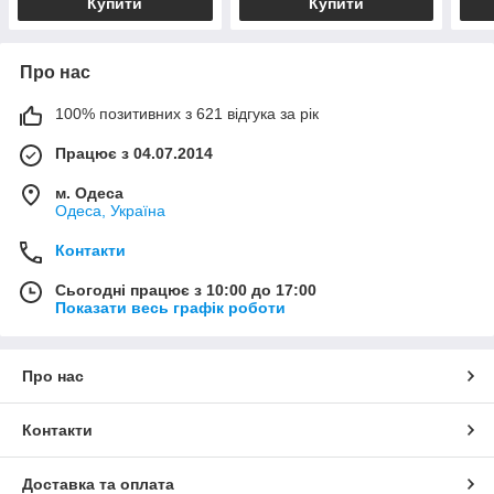
Купити
Купити
Про нас
100% позитивних з 621 відгука за рік
Працює з 04.07.2014
м. Одеса
Одеса, Україна
Контакти
Сьогодні працює з 10:00 до 17:00
Показати весь графік роботи
Про нас
Контакти
Доставка та оплата