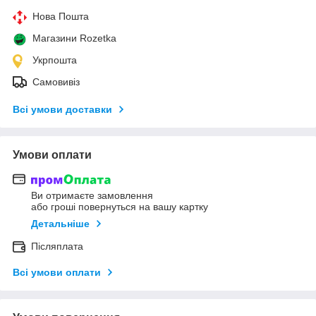
Нова Пошта
Магазини Rozetka
Укрпошта
Самовивіз
Всі умови доставки
Умови оплати
Ви отримаєте замовлення
або гроші повернуться на вашу картку
Детальніше
Післяплата
Всі умови оплати