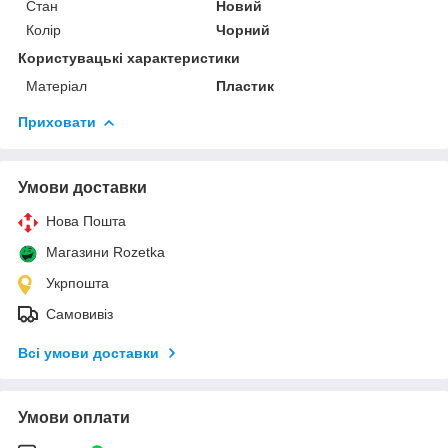
Стан
Новий
Колір
Чорний
Користувацькі характеристики
Матеріал
Пластик
Приховати
Умови доставки
Нова Пошта
Магазини Rozetka
Укрпошта
Самовивіз
Всі умови доставки
Умови оплати