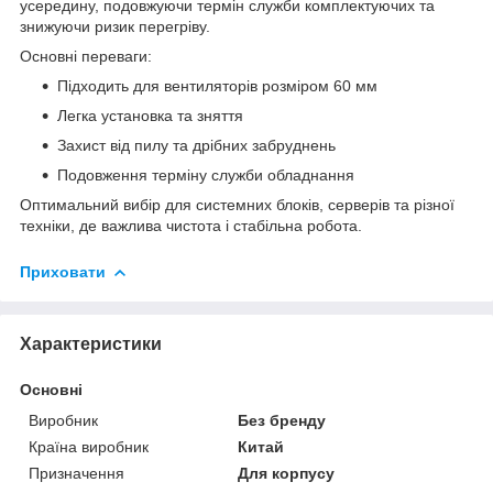
усередину, подовжуючи термін служби комплектуючих та
знижуючи ризик перегріву.
Основні переваги:
Підходить для вентиляторів розміром 60 мм
Легка установка та зняття
Захист від пилу та дрібних забруднень
Подовження терміну служби обладнання
Оптимальний вибір для системних блоків, серверів та різної
техніки, де важлива чистота і стабільна робота.
Приховати
Характеристики
Основні
Виробник
Без бренду
Країна виробник
Китай
Призначення
Для корпусу