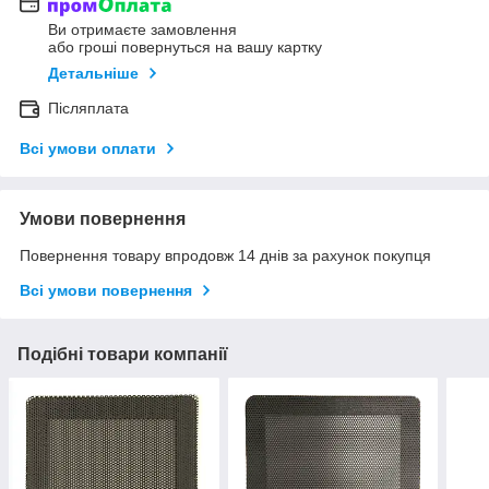
Ви отримаєте замовлення
або гроші повернуться на вашу картку
Детальніше
Післяплата
Всі умови оплати
Умови повернення
Повернення товару впродовж 14 днів за рахунок покупця
Всі умови повернення
Подібні товари компанії