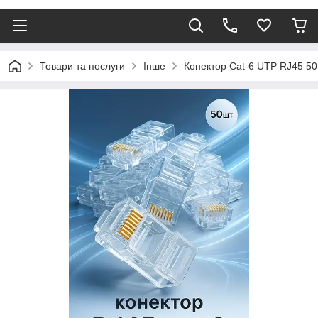
Товари та послуги
Інше
Конектор Cat-6 UTP RJ45 50