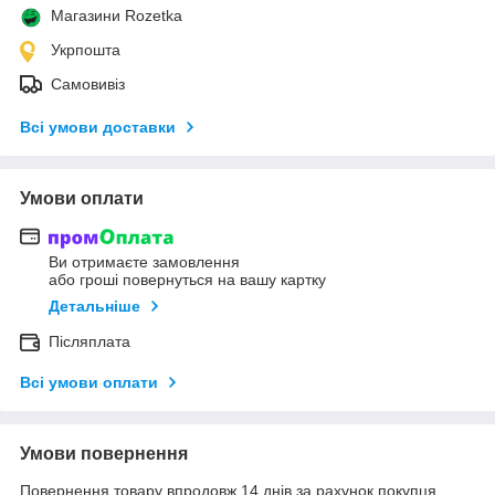
Магазини Rozetka
Укрпошта
Самовивіз
Всі умови доставки
Умови оплати
Ви отримаєте замовлення
або гроші повернуться на вашу картку
Детальніше
Післяплата
Всі умови оплати
Умови повернення
Повернення товару впродовж 14 днів за рахунок покупця