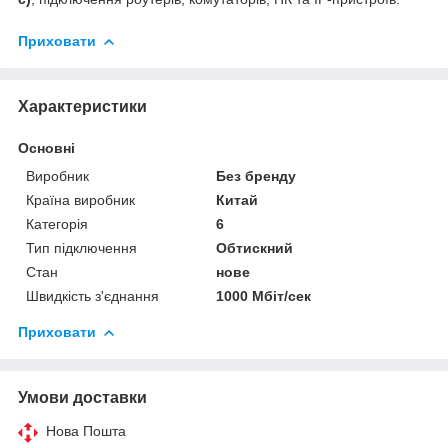
Приховати
Характеристики
Основні
Виробник
Без бренду
Країна виробник
Китай
Категорія
6
Тип підключення
Обтискний
Стан
нове
Швидкість з'єднання
1000 Мбіт/сек
Приховати
Умови доставки
Нова Пошта