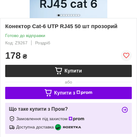
Конектор Cat-6 UTP RJ45 50 шт прозорий
Готово до відправки
Код: Z9267
Роздріб
178
₴
Купити
або
Купити з
Що таке купити з Пром?
Замовлення під захистом
Доступна доставка