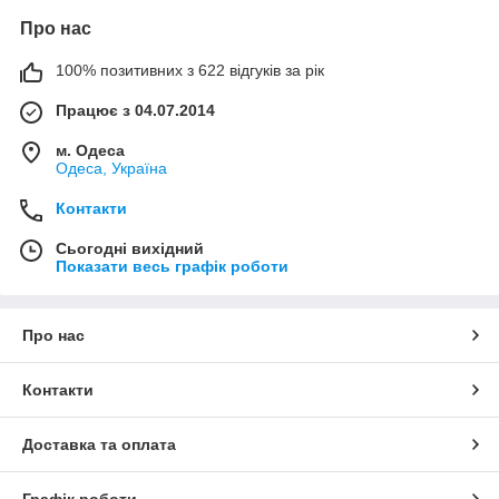
Про нас
100% позитивних з 622 відгуків за рік
Працює з 04.07.2014
м. Одеса
Одеса, Україна
Контакти
Сьогодні вихідний
Показати весь графік роботи
Про нас
Контакти
Доставка та оплата
Графік роботи