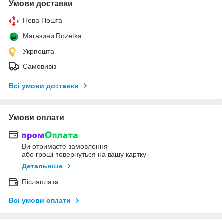
Умови доставки
Нова Пошта
Магазини Rozetka
Укрпошта
Самовивіз
Всі умови доставки
Умови оплати
Ви отримаєте замовлення
або гроші повернуться на вашу картку
Детальніше
Післяплата
Всі умови оплати