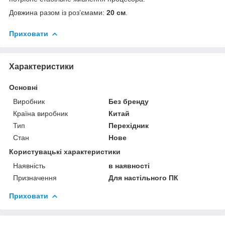
Довжина разом із роз’ємами:
20 см
.
Приховати
Характеристики
Основні
Виробник
Без бренду
Країна виробник
Китай
Тип
Перехідник
Стан
Нове
Користувацькі характеристики
Наявність
в наявності
Призначення
Для настільного ПК
Приховати