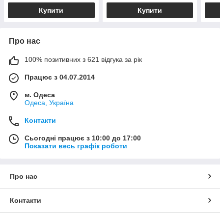
Купити
Купити
Про нас
100% позитивних з 621 відгука за рік
Працює з 04.07.2014
м. Одеса
Одеса, Україна
Контакти
Сьогодні працює з 10:00 до 17:00
Показати весь графік роботи
Про нас
Контакти