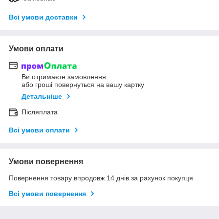
Всі умови доставки
Умови оплати
Ви отримаєте замовлення
або гроші повернуться на вашу картку
Детальніше
Післяплата
Всі умови оплати
Умови повернення
Повернення товару впродовж 14 днів за рахунок покупця
Всі умови повернення