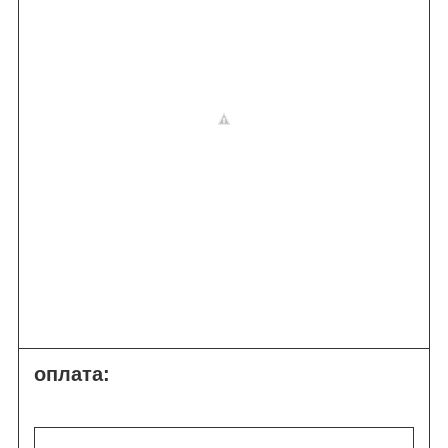
оплата: