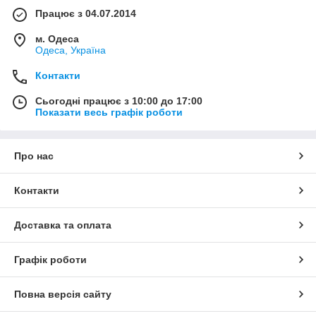
Працює з 04.07.2014
м. Одеса
Одеса, Україна
Контакти
Сьогодні працює з 10:00 до 17:00
Показати весь графік роботи
Про нас
Контакти
Доставка та оплата
Графік роботи
Повна версія сайту