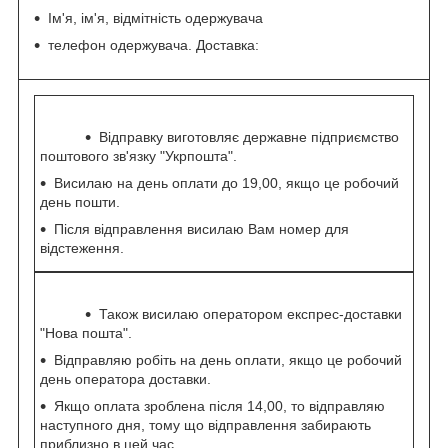
Ім'я, ім'я, відмітність одержувача
телефон одержувача. Доставка:
Відправку виготовляє державне підприємство
поштового зв'язку "Укрпошта".
Висилаю на день оплати до 19,00, якщо це робочий
день пошти.
Після відправлення висилаю Вам номер для
відстеження.
Також висилаю оператором експрес-доставки
"Нова пошта".
Відправляю робіть на день оплати, якщо це робочий
день оператора доставки.
Якщо оплата зроблена після 14,00, то відправляю
наступного дня, тому що відправлення забирають
приблизно в цей час.